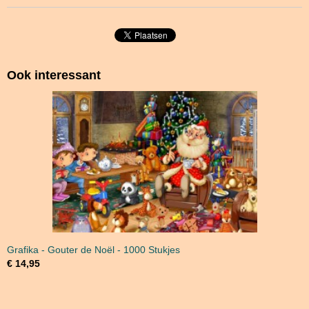
Ook interessant
Grafika - Gouter de Noël - 1000 Stukjes
€ 14,95