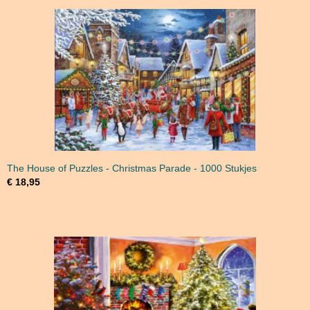
The House of Puzzles - Christmas Parade - 1000 Stukjes
€ 18,95