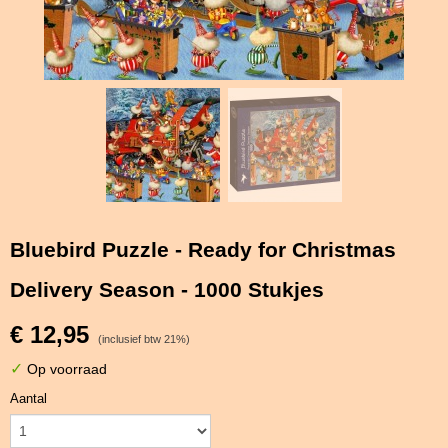
Bluebird Puzzle - Ready for Christmas
Delivery Season - 1000 Stukjes
€ 12,95
(inclusief btw 21%)
✓
Op voorraad
Aantal