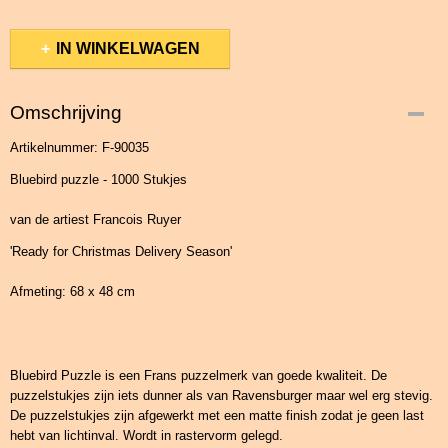
IN WINKELWAGEN
Omschrijving
Artikelnummer: F-90035
Bluebird puzzle - 1000 Stukjes
van de artiest Francois Ruyer
'Ready for Christmas Delivery Season'
Afmeting: 68 x 48 cm
Bluebird Puzzle is een Frans puzzelmerk van goede kwaliteit. De
puzzelstukjes zijn iets dunner als van Ravensburger maar wel erg stevig.
De puzzelstukjes zijn afgewerkt met een matte finish zodat je geen last
hebt van lichtinval. Wordt in rastervorm gelegd.