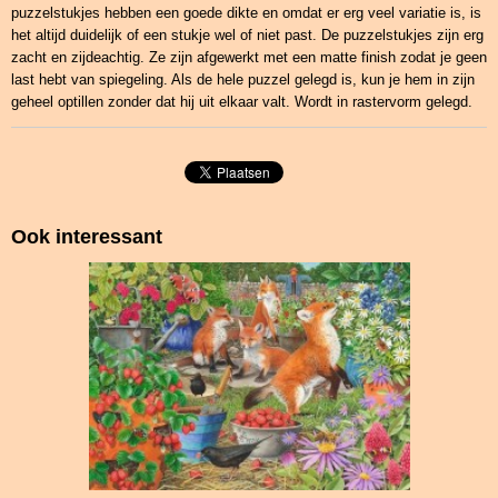
puzzelstukjes hebben een goede dikte en omdat er erg veel variatie is, is
het altijd duidelijk of een stukje wel of niet past. De puzzelstukjes zijn erg
zacht en zijdeachtig. Ze zijn afgewerkt met een matte finish zodat je geen
last hebt van spiegeling. Als de hele puzzel gelegd is, kun je hem in zijn
geheel optillen zonder dat hij uit elkaar valt. Wordt in rastervorm gelegd.
Ook interessant