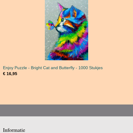
Enjoy Puzzle - Bright Cat and Butterfly - 1000 Stukjes
€ 16,95
Informatie