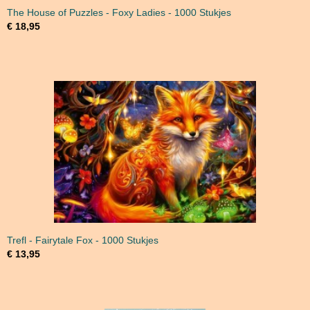
The House of Puzzles - Foxy Ladies - 1000 Stukjes
€ 18,95
Trefl - Fairytale Fox - 1000 Stukjes
€ 13,95