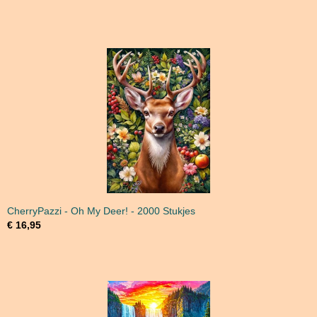
CherryPazzi - Oh My Deer! - 2000 Stukjes
€ 16,95