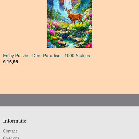
Enjoy Puzzle - Deer Paradise - 1000 Stukjes
€ 16,95
Informatie
Contact
Over ons