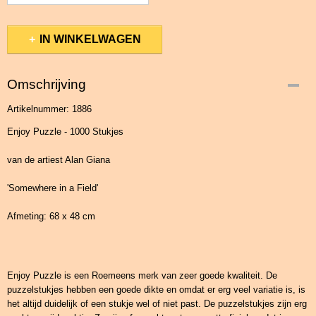
IN WINKELWAGEN
Omschrijving
Artikelnummer: 1886
Enjoy Puzzle - 1000 Stukjes
van de artiest Alan Giana
'Somewhere in a Field'
Afmeting: 68 x 48 cm
Enjoy Puzzle is een Roemeens merk van zeer goede kwaliteit. De
puzzelstukjes hebben een goede dikte en omdat er erg veel variatie is, is
het altijd duidelijk of een stukje wel of niet past. De puzzelstukjes zijn erg