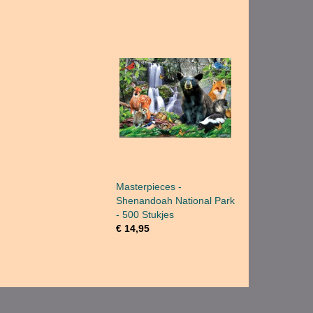
Masterpieces -
Shenandoah National Park
- 500 Stukjes
€ 14,95