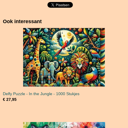
Ook interessant
Delfy Puzzle - In the Jungle - 1000 Stukjes
€ 27,95