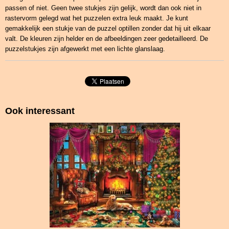
passen of niet. Geen twee stukjes zijn gelijk, wordt dan ook niet in
rastervorm gelegd wat het puzzelen extra leuk maakt. Je kunt
gemakkelijk een stukje van de puzzel optillen zonder dat hij uit elkaar
valt. De kleuren zijn helder en de afbeeldingen zeer gedetailleerd. De
puzzelstukjes zijn afgewerkt met een lichte glanslaag.
Ook interessant