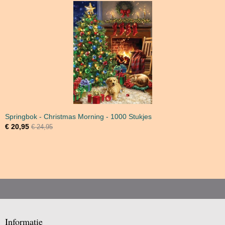
Springbok - Christmas Morning - 1000 Stukjes
€ 20,95
€ 24,95
Informatie