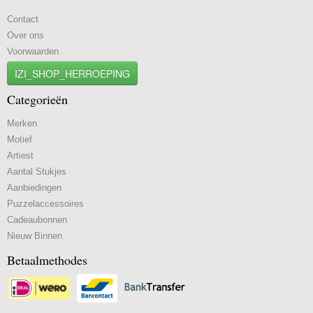
Contact
Over ons
Voorwaarden
IZI_SHOP_HERROEPING
Categorieën
Merken
Motief
Artiest
Aantal Stukjes
Aanbiedingen
Puzzelaccessoires
Cadeaubonnen
Nieuw Binnen
Betaalmethodes