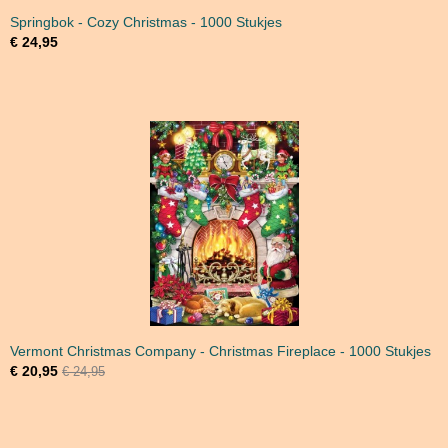
Springbok - Cozy Christmas - 1000 Stukjes
€ 24,95
Vermont Christmas Company - Christmas Fireplace - 1000 Stukjes
€ 20,95
€ 24,95