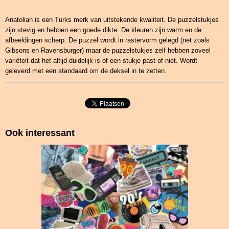
Anatolian is een Turks merk van uitstekende kwaliteit. De puzzelstukjes
zijn stevig en hebben een goede dikte. De kleuren zijn warm en de
afbeeldingen scherp. De puzzel wordt in rastervorm gelegd (net zoals
Gibsons en Ravensburger) maar de puzzelstukjes zelf hebben zoveel
variëteit dat het altijd duidelijk is of een stukje past of niet. Wordt
geleverd met een standaard om de deksel in te zetten.
Ook interessant