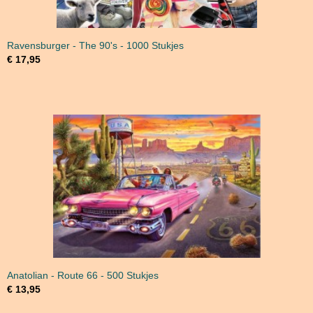
Ravensburger - The 90's - 1000 Stukjes
€ 17,95
Anatolian - Route 66 - 500 Stukjes
€ 13,95