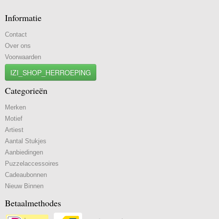
Informatie
Contact
Over ons
Voorwaarden
IZI_SHOP_HERROEPING
Categorieën
Merken
Motief
Artiest
Aantal Stukjes
Aanbiedingen
Puzzelaccessoires
Cadeaubonnen
Nieuw Binnen
Betaalmethodes