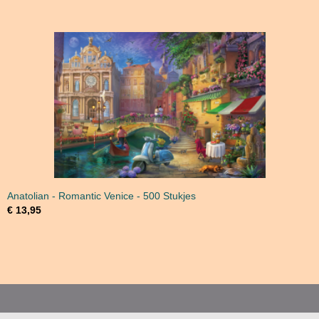
Anatolian - Romantic Venice - 500 Stukjes
€ 13,95