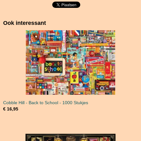
Ook interessant
Cobble Hill - Back to School - 1000 Stukjes
€ 16,95