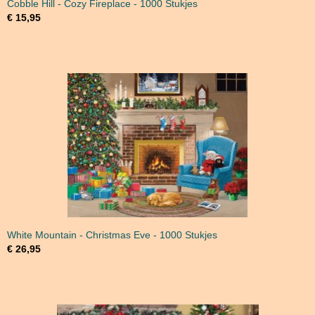
Cobble Hill - Cozy Fireplace - 1000 Stukjes
€ 15,95
White Mountain - Christmas Eve - 1000 Stukjes
€ 26,95