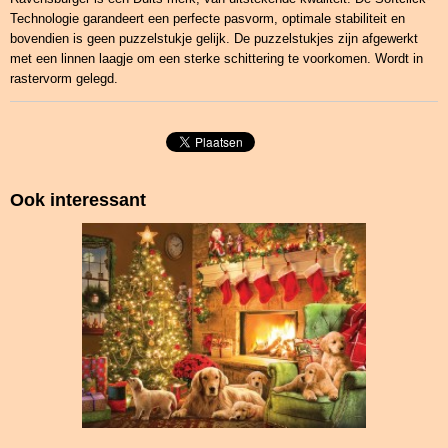
Technologie garandeert een perfecte pasvorm, optimale stabiliteit en
bovendien is geen puzzelstukje gelijk. De puzzelstukjes zijn afgewerkt
met een linnen laagje om een sterke schittering te voorkomen. Wordt in
rastervorm gelegd.
Ook interessant