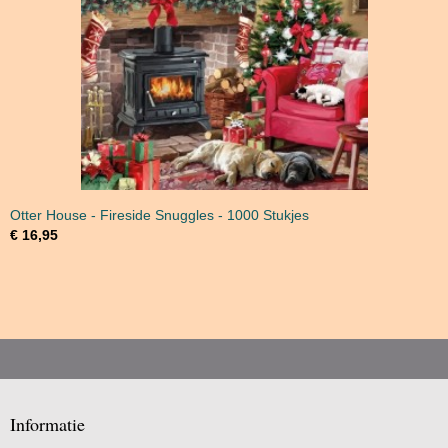
Otter House - Fireside Snuggles - 1000 Stukjes
€ 16,95
Informatie