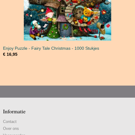
Enjoy Puzzle - Fairy Tale Christmas - 1000 Stukjes
€ 16,95
Informatie
Contact
Over ons