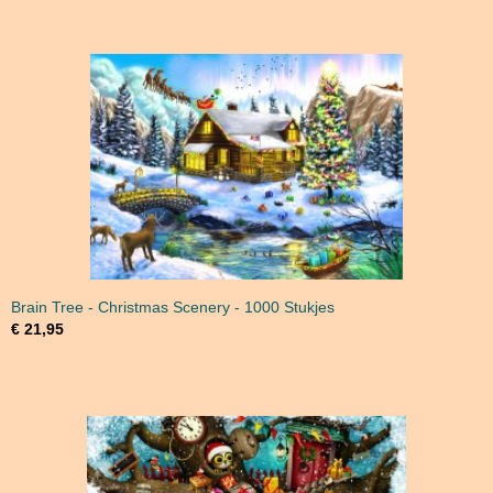
Brain Tree - Christmas Scenery - 1000 Stukjes
€ 21,95