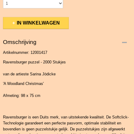
IN WINKELWAGEN
Omschrijving
Artikelnummer: 12001417
Ravensburger puzzel - 2000 Stukjes
van de artieste Sarina Jödicke
'A Woodland Christmas'
Afmeting: 98 x 75 cm
Ravensburger is een Duits merk, van uitstekende kwaliteit. De Softclick-
Technologie garandeert een perfecte pasvorm, optimale stabiliteit en
bovendien is geen puzzelstukje gelijk. De puzzelstukjes zijn afgewerkt