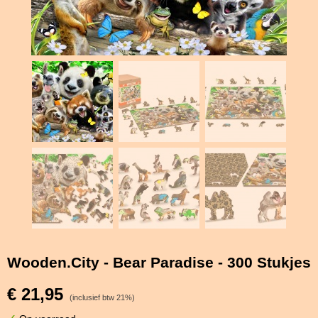
Wooden.City - Bear Paradise - 300 Stukjes
€ 21,95
(inclusief btw 21%)