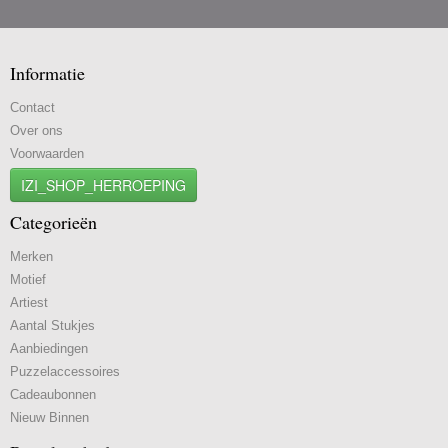
Informatie
Contact
Over ons
Voorwaarden
IZI_SHOP_HERROEPING
Categorieën
Merken
Motief
Artiest
Aantal Stukjes
Aanbiedingen
Puzzelaccessoires
Cadeaubonnen
Nieuw Binnen