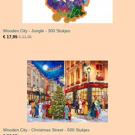
Wooden.City - Jungle - 300 Stukjes
€ 17,95
€ 21,95
Wooden.City - Christmas Street - 500 Stukjes