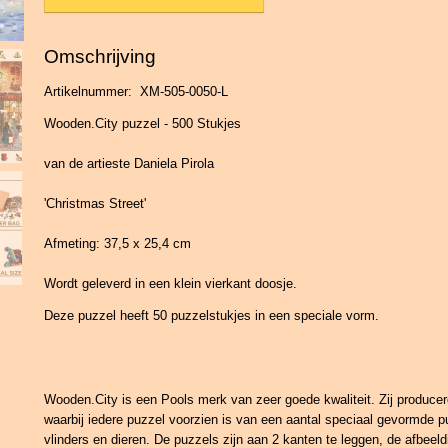
Omschrijving
Artikelnummer: XM-505-0050-L
Wooden.City puzzel - 500 Stukjes
van de artieste Daniela Pirola
'Christmas Street'
Afmeting: 37,5 x 25,4 cm
Wordt geleverd in een klein vierkant doosje.
Deze puzzel heeft 50 puzzelstukjes in een speciale vorm.
Wooden.City is een Pools merk van zeer goede kwaliteit. Zij produce
waarbij iedere puzzel voorzien is van een aantal speciaal gevormde p
vlinders en dieren. De puzzels zijn aan 2 kanten te leggen, de afbeeld