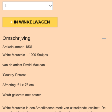
IN WINKELWAGEN
Omschrijving
Artikelnummer: 1831
White Mountain - 1000 Stukjes
van de artiest David Maclean
'Country Retreat'
Afmeting: 61 x 76 cm
Wordt geleverd met poster.
White Mountain is een Amerikaanse merk van uitstekende kwaliteit. De