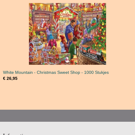
White Mountain - Christmas Sweet Shop - 1000 Stukjes
€ 26,95