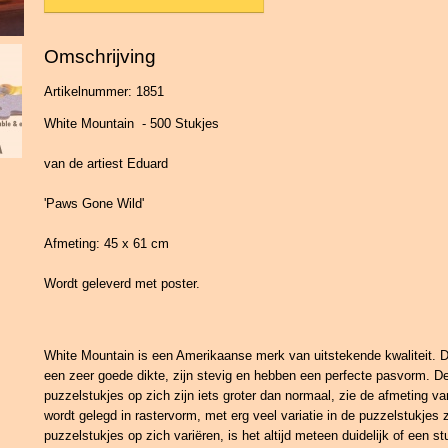
Omschrijving
Artikelnummer: 1851
White Mountain - 500 Stukjes
van de artiest Eduard
'Paws Gone Wild'
Afmeting: 45 x 61 cm
Wordt geleverd met poster.
White Mountain is een Amerikaanse merk van uitstekende kwaliteit. 
een zeer goede dikte, zijn stevig en hebben een perfecte pasvorm. D
puzzelstukjes op zich zijn iets groter dan normaal, zie de afmeting v
wordt gelegd in rastervorm, met erg veel variatie in de puzzelstukjes
puzzelstukjes op zich variëren, is het altijd meteen duidelijk of een st