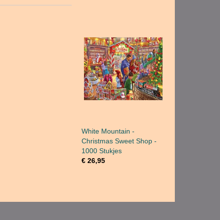
White Mountain -
Christmas Sweet Shop -
1000 Stukjes
€ 26,95