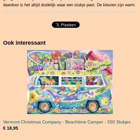
daardoor is het altijd duidelijk waar een stukje past. De kleuren zijn warm.
Ook interessant
Vermont Christmas Company - Beachtime Camper - 550 Stukjes
€ 18,95