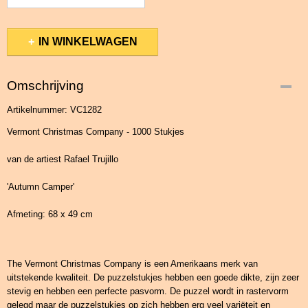
IN WINKELWAGEN
Omschrijving
Artikelnummer: VC1282
Vermont Christmas Company - 1000 Stukjes
van de artiest Rafael Trujillo
'Autumn Camper'
Afmeting: 68 x 49 cm
The Vermont Christmas Company is een Amerikaans merk van
uitstekende kwaliteit. De puzzelstukjes hebben een goede dikte, zijn zeer
stevig en hebben een perfecte pasvorm. De puzzel wordt in rastervorm
gelegd maar de puzzelstukjes op zich hebben erg veel variëteit en