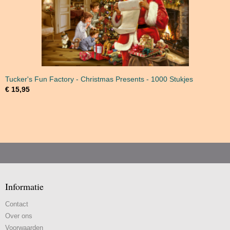
Tucker's Fun Factory - Christmas Presents - 1000 Stukjes
€ 15,95
Informatie
Contact
Over ons
Voorwaarden