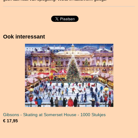
Ook interessant
Gibsons - Skating at Somerset House - 1000 Stukjes
€ 17,95