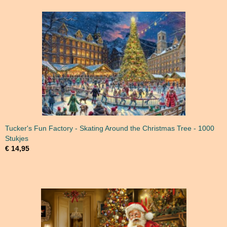
Tucker's Fun Factory - Skating Around the Christmas Tree - 1000
Stukjes
€ 14,95