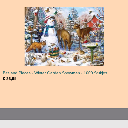
Bits and Pieces - Winter Garden Snowman - 1000 Stukjes
€ 26,95