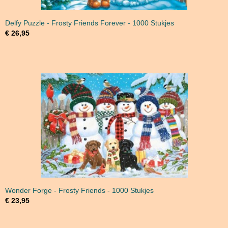
Delfy Puzzle - Frosty Friends Forever - 1000 Stukjes
€ 26,95
Wonder Forge - Frosty Friends - 1000 Stukjes
€ 23,95