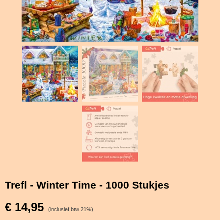
Trefl - Winter Time - 1000 Stukjes
€ 14,95
(inclusief btw 21%)