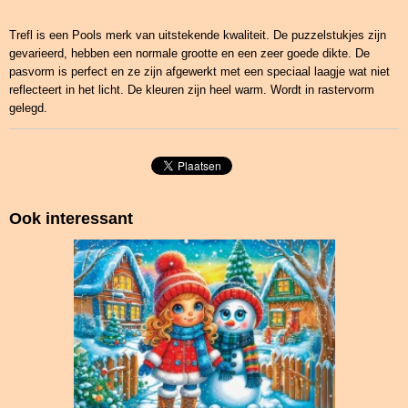
Trefl is een Pools merk van uitstekende kwaliteit. De puzzelstukjes zijn
gevarieerd, hebben een normale grootte en een zeer goede dikte. De
pasvorm is perfect en ze zijn afgewerkt met een speciaal laagje wat niet
reflecteert in het licht. De kleuren zijn heel warm. Wordt in rastervorm
gelegd.
Ook interessant