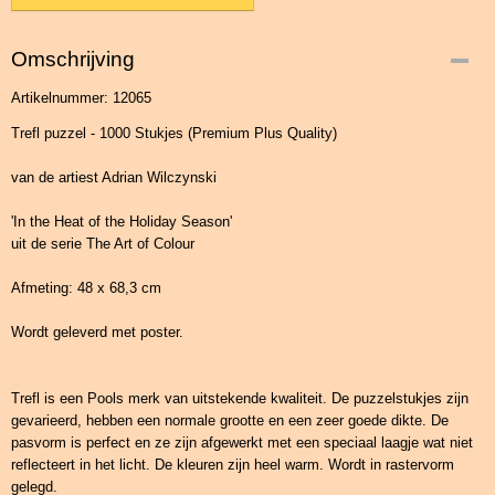
Omschrijving
Artikelnummer: 12065
Trefl puzzel - 1000 Stukjes (Premium Plus Quality)
van de artiest Adrian Wilczynski
'In the Heat of the Holiday Season'
uit de serie The Art of Colour
Afmeting: 48 x 68,3 cm
Wordt geleverd met poster.
Trefl is een Pools merk van uitstekende kwaliteit. De puzzelstukjes zijn
gevarieerd, hebben een normale grootte en een zeer goede dikte. De
pasvorm is perfect en ze zijn afgewerkt met een speciaal laagje wat niet
reflecteert in het licht. De kleuren zijn heel warm. Wordt in rastervorm
gelegd.