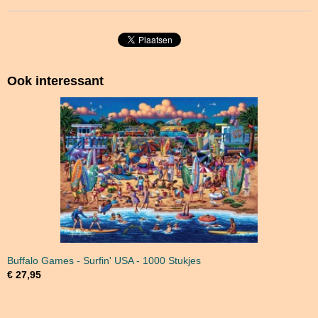
Ook interessant
Buffalo Games - Surfin' USA - 1000 Stukjes
€ 27,95