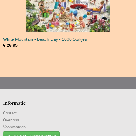
White Mountain - Beach Day - 1000 Stukjes
€ 26,95
Informatie
Contact
Over ons
Voorwaarden