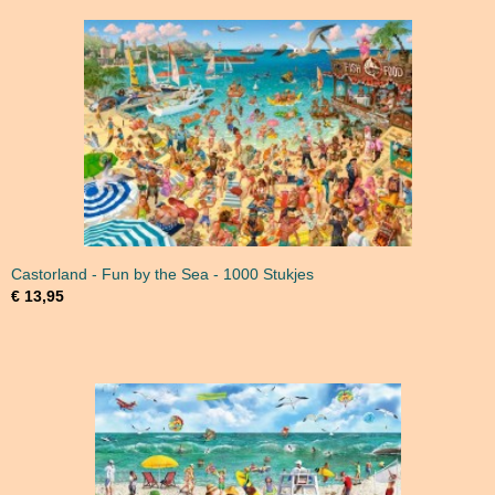
Castorland - Fun by the Sea - 1000 Stukjes
€ 13,95