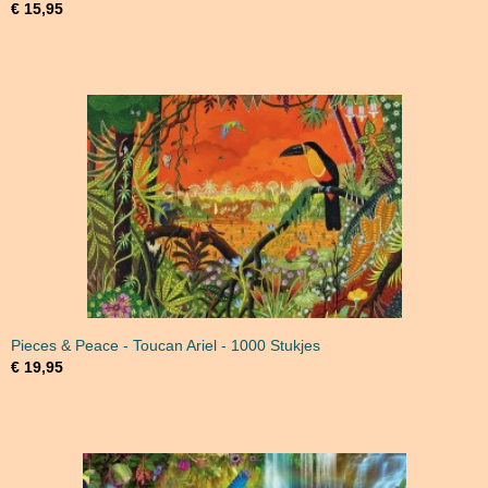
€ 15,95
Pieces & Peace - Toucan Ariel - 1000 Stukjes
€ 19,95