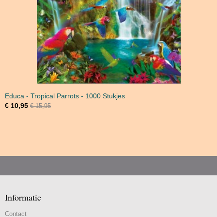
Educa - Tropical Parrots - 1000 Stukjes
€ 10,95
€ 15,95
Informatie
Contact