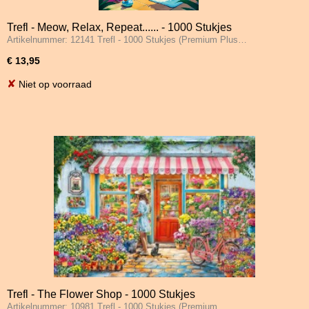
Trefl - Meow, Relax, Repeat...... - 1000 Stukjes
Artikelnummer: 12141 Trefl - 1000 Stukjes (Premium Plus…
€ 13,95
✘
Niet op voorraad
Trefl - The Flower Shop - 1000 Stukjes
Artikelnummer: 10981 Trefl - 1000 Stukjes (Premium…