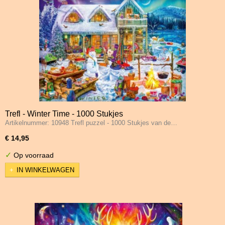
Trefl - Winter Time - 1000 Stukjes
Artikelnummer: 10948 Trefl puzzel - 1000 Stukjes van de…
€ 14,95
✓
Op voorraad
IN WINKELWAGEN