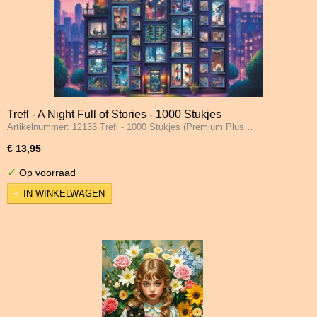
Trefl - A Night Full of Stories - 1000 Stukjes
Artikelnummer: 12133 Trefl - 1000 Stukjes (Premium Plus…
€ 13,95
✓
Op voorraad
IN WINKELWAGEN