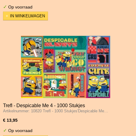
✓
Op voorraad
IN WINKELWAGEN
Trefl - Despicable Me 4 - 1000 Stukjes
Artikelnummer: 10820 Trefl - 1000 Stukjes'Despicable Me…
€ 13,95
✓
Op voorraad