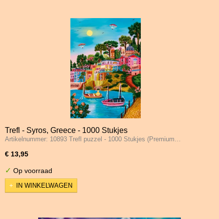
Trefl - Syros, Greece - 1000 Stukjes
Artikelnummer: 10893 Trefl puzzel - 1000 Stukjes (Premium…
€ 13,95
✓
Op voorraad
IN WINKELWAGEN