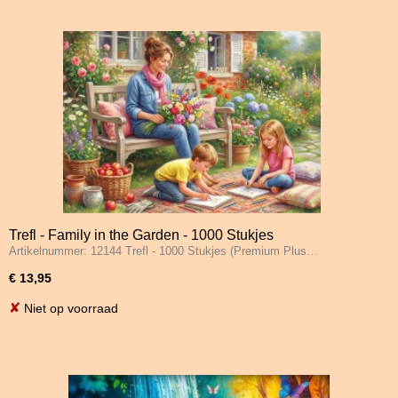
Trefl - Family in the Garden - 1000 Stukjes
Artikelnummer: 12144 Trefl - 1000 Stukjes (Premium Plus…
€ 13,95
✘
Niet op voorraad