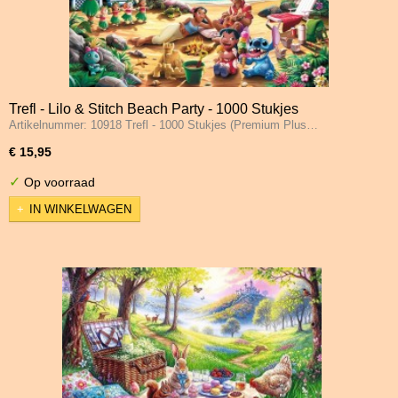
Trefl - Lilo & Stitch Beach Party - 1000 Stukjes
Artikelnummer: 10918 Trefl - 1000 Stukjes (Premium Plus…
€ 15,95
✓
Op voorraad
IN WINKELWAGEN