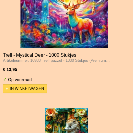
Trefl - Mystical Deer - 1000 Stukjes
Artikelnummer: 10933 Trefl puzzel - 1000 Stukjes (Premium…
€ 13,95
✓
Op voorraad
IN WINKELWAGEN