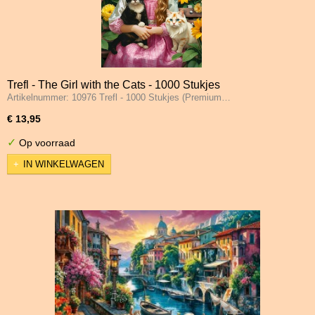
Trefl - The Girl with the Cats - 1000 Stukjes
Artikelnummer: 10976 Trefl - 1000 Stukjes (Premium…
€ 13,95
✓
Op voorraad
IN WINKELWAGEN