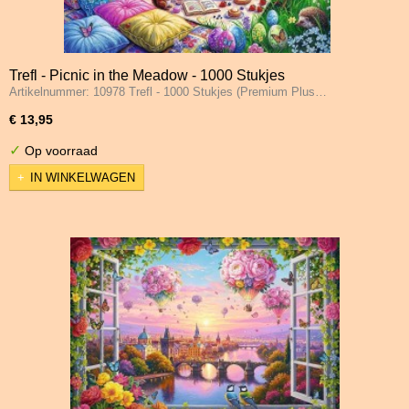
Trefl - Picnic in the Meadow - 1000 Stukjes
Artikelnummer: 10978 Trefl - 1000 Stukjes (Premium Plus…
€ 13,95
✓
Op voorraad
IN WINKELWAGEN