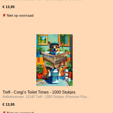
€ 13,95
✘
Niet op voorraad
Trefl - Corgi's Toilet Times - 1000 Stukjes
Artikelnummer: 12140 Trefl - 1000 Stukjes (Premium Plus…
€ 13,95
✘