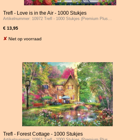
Trefl - Love is in the Air - 1000 Stukjes
Artikelnummer: 10972 Trefl - 1000 Stukjes (Premium Plus…
€ 13,95
✘
Niet op voorraad
Trefl - Forest Cottage - 1000 Stukjes
Artikelnummer: 10861 Trefl - 1000 Stukjes (Premium Plus…