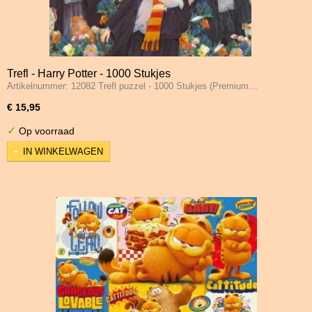
Trefl - Harry Potter - 1000 Stukjes
Artikelnummer: 12082 Trefl puzzel - 1000 Stukjes (Premium…
€ 15,95
✓
Op voorraad
IN WINKELWAGEN