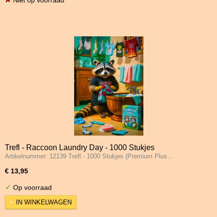
Niet op voorraad
Trefl - Raccoon Laundry Day - 1000 Stukjes
Artikelnummer: 12139 Trefl - 1000 Stukjes (Premium Plus…
€ 13,95
✓
Op voorraad
IN WINKELWAGEN