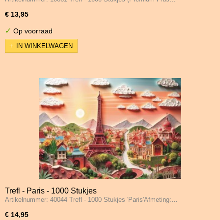
€ 13,95
✓
Op voorraad
IN WINKELWAGEN
Trefl - Paris - 1000 Stukjes
Artikelnummer: 40044 Trefl - 1000 Stukjes 'Paris'Afmeting:…
€ 14,95