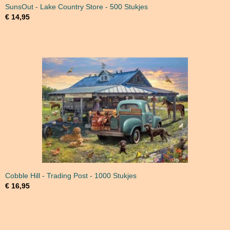
SunsOut - Lake Country Store - 500 Stukjes
€ 14,95
Cobble Hill - Trading Post - 1000 Stukjes
€ 16,95