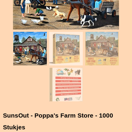
SunsOut - Poppa's Farm Store - 1000
Stukjes