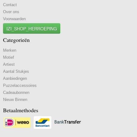
Contact
Over ons
Voorwaarden
IZI_SHOP_HERROEPING
Categorieën
Merken
Motief
Artiest
Aantal Stukjes
Aanbiedingen
Puzzelaccessoires
Cadeaubonnen
Nieuw Binnen
Betaalmethodes