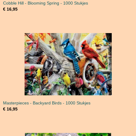
Cobble Hill - Blooming Spring - 1000 Stukjes
€ 16,95
Masterpieces - Backyard Birds - 1000 Stukjes
€ 16,95