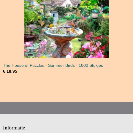
The House of Puzzles - Summer Birds - 1000 Stukjes
€ 18,95
Informatie