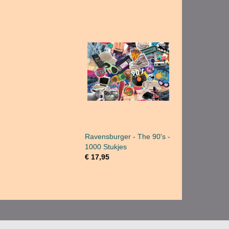
Ravensburger - The 90's -
1000 Stukjes
€ 17,95