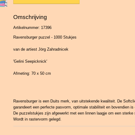
Omschrijving
Artikelnummer: 17396
Ravensburger puzzel - 1000 Stukjes
van de artiest Jörg Zahradnicek
'Gelini Seepicknick'
Afmeting: 70 x 50 cm
Ravensburger is een Duits merk, van uitstekende kwaliteit. De Softcl
garandeert een perfecte pasvorm, optimale stabiliteit en bovendien is 
De puzzelstukjes zijn afgewerkt met een linnen laagje om een sterke 
Wordt in rastervorm gelegd.