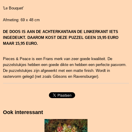
'Le Bouquet'
Afmeting: 69 x 48 cm
DE DOOS IS AAN DE ACHTERKANTAAN DE LINKERKANT IETS
INGEDEUKT. DAAROM KOST DEZE PUZZEL GEEN 19,95 EURO
MAAR 15,95 EURO.
Pieces & Peace is een Frans merk van zeer goede kwaliteit. De
puzzelstukjes hebben een goede dikte en hebben een perfecte pasvorm.
De puzzelstukjes zijn afgewerkt met een matte finish. Wordt in
rastervorm gelegd (net zoals Gibsons en Ravensburger).
Ook interessant