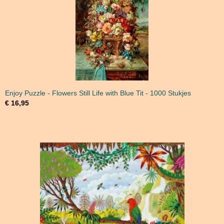
Enjoy Puzzle - Flowers Still Life with Blue Tit - 1000 Stukjes
€ 16,95