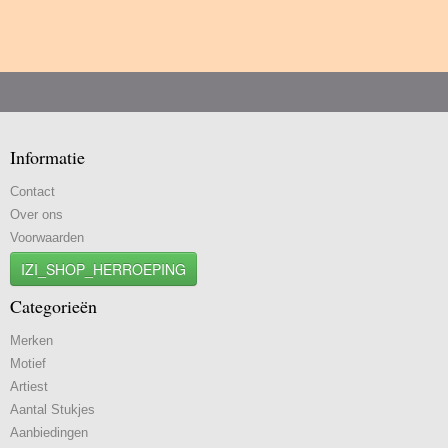
Informatie
Contact
Over ons
Voorwaarden
IZI_SHOP_HERROEPING
Categorieën
Merken
Motief
Artiest
Aantal Stukjes
Aanbiedingen