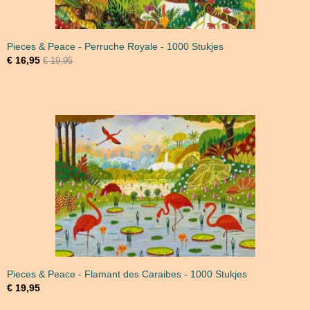
Pieces & Peace - Perruche Royale - 1000 Stukjes
€ 16,95
€ 19,95
Pieces & Peace - Flamant des Caraibes - 1000 Stukjes
€ 19,95