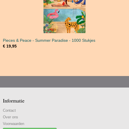
Pieces & Peace - Summer Paradise - 1000 Stukjes
€ 19,95
Informatie
Contact
Over ons
Voorwaarden