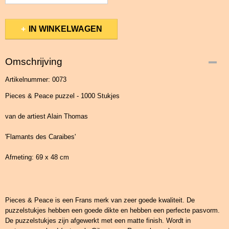
IN WINKELWAGEN
Omschrijving
Artikelnummer: 0073
Pieces & Peace puzzel - 1000 Stukjes
van de artiest Alain Thomas
'Flamants des Caraibes'
Afmeting: 69 x 48 cm
Pieces & Peace is een Frans merk van zeer goede kwaliteit. De
puzzelstukjes hebben een goede dikte en hebben een perfecte pasvorm.
De puzzelstukjes zijn afgewerkt met een matte finish. Wordt in