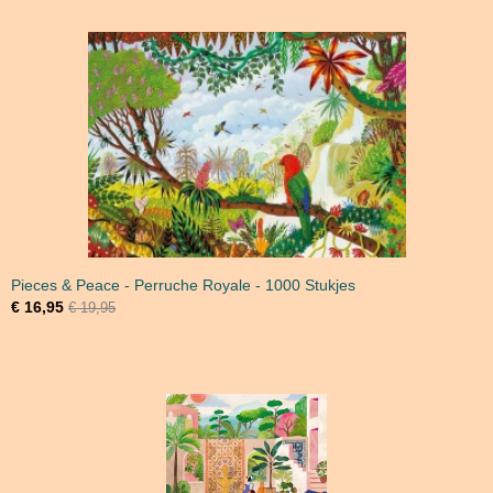
Pieces & Peace - Perruche Royale - 1000 Stukjes
€ 16,95
€ 19,95