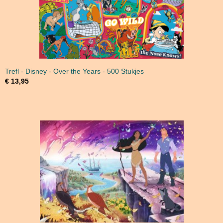
Trefl - Disney - Over the Years - 500 Stukjes
€ 13,95