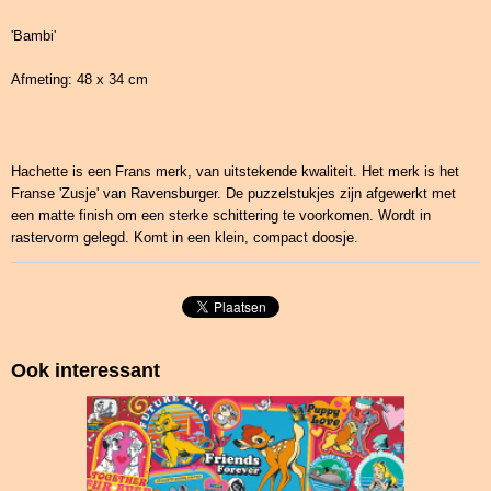
'Bambi'
Afmeting: 48 x 34 cm
Hachette is een Frans merk, van uitstekende kwaliteit. Het merk is het
Franse 'Zusje' van Ravensburger. De puzzelstukjes zijn afgewerkt met
een matte finish om een sterke schittering te voorkomen. Wordt in
rastervorm gelegd. Komt in een klein, compact doosje.
Ook interessant