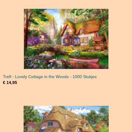
Trefl - Lovely Cottage in the Woods - 1000 Stukjes
€ 14,95