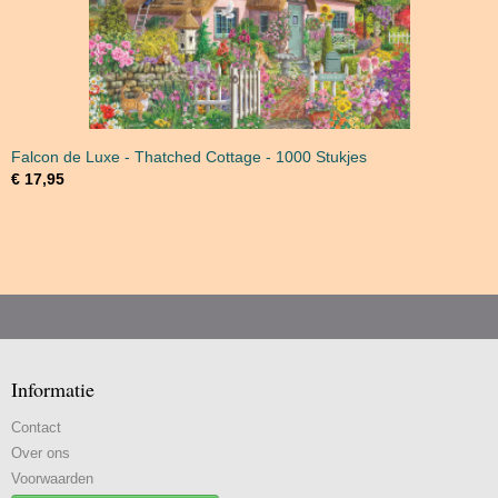
Falcon de Luxe - Thatched Cottage - 1000 Stukjes
€ 17,95
Informatie
Contact
Over ons
Voorwaarden