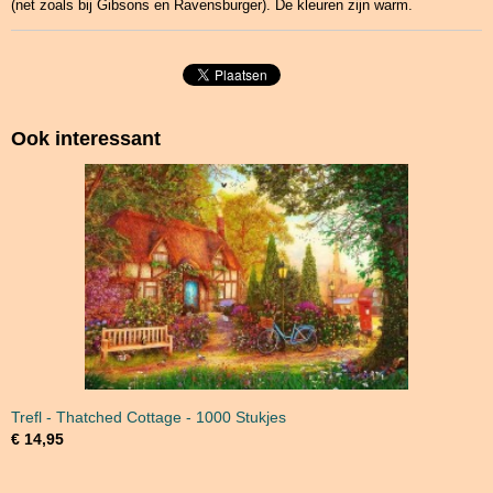
(net zoals bij Gibsons en Ravensburger). De kleuren zijn warm.
Ook interessant
Trefl - Thatched Cottage - 1000 Stukjes
€ 14,95