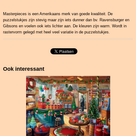
Masterpieces is een Amerikaans merk van goede kwaliteit. De
puzzelstukjes zijn stevig maar zijn iets dunner dan bv. Ravensburger en
Gibsons en voelen ook iets lichter aan. De kleuren zijn warm. Wordt in
rastervorm gelegd met heel veel variatie in de puzzelstukjes.
Ook interessant