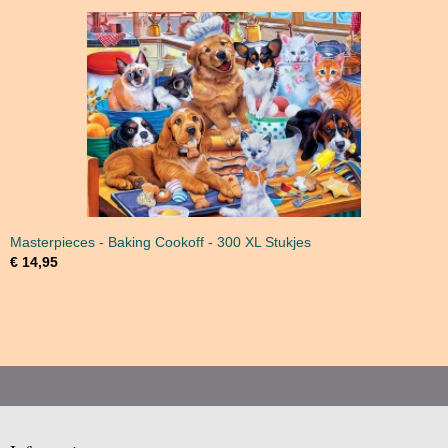
Masterpieces - Baking Cookoff - 300 XL Stukjes
€ 14,95