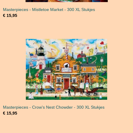
Masterpieces - Mistletoe Market - 300 XL Stukjes
€ 15,95
Masterpieces - Crow's Nest Chowder - 300 XL Stukjes
€ 15,95