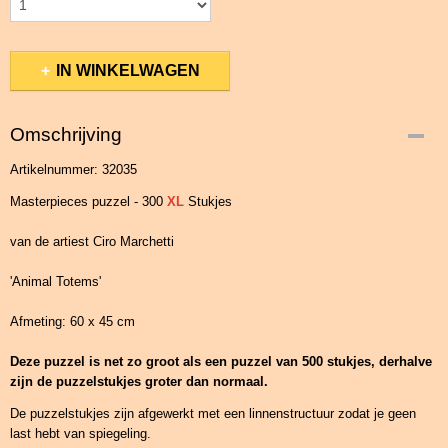
IN WINKELWAGEN
Omschrijving
Artikelnummer: 32035
Masterpieces puzzel - 300
XL
Stukjes
van de artiest Ciro Marchetti
'Animal Totems'
Afmeting: 60 x 45 cm
Deze puzzel is net zo groot als een puzzel van 500 stukjes, derhalve
zijn de puzzelstukjes groter dan normaal.
De puzzelstukjes zijn afgewerkt met een linnenstructuur zodat je geen
last hebt van spiegeling.