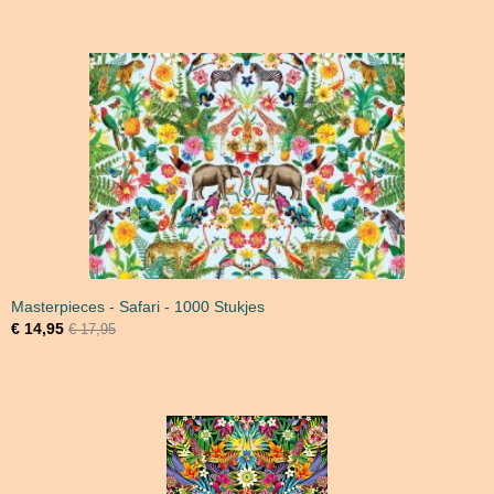
Masterpieces - Safari - 1000 Stukjes
€ 14,95
€ 17,95