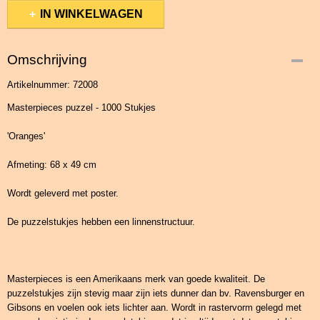
IN WINKELWAGEN
Omschrijving
Artikelnummer: 72008
Masterpieces puzzel - 1000 Stukjes
'Oranges'
Afmeting: 68 x 49 cm
Wordt geleverd met poster.
De puzzelstukjes hebben een linnenstructuur.
Masterpieces is een Amerikaans merk van goede kwaliteit. De
puzzelstukjes zijn stevig maar zijn iets dunner dan bv. Ravensburger en
Gibsons en voelen ook iets lichter aan. Wordt in rastervorm gelegd met