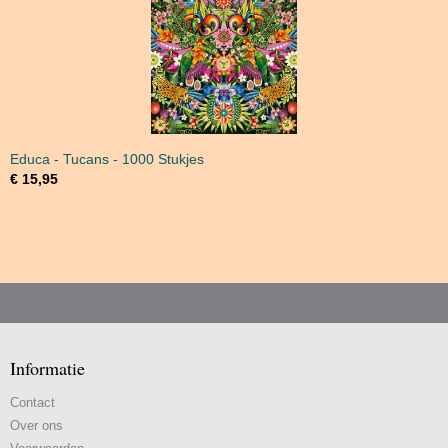
Educa - Tucans - 1000 Stukjes
€ 15,95
Informatie
Contact
Over ons