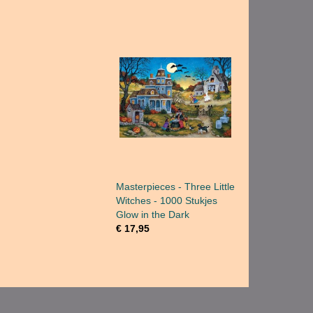
Masterpieces - Three Little
Witches - 1000 Stukjes
Glow in the Dark
€ 17,95