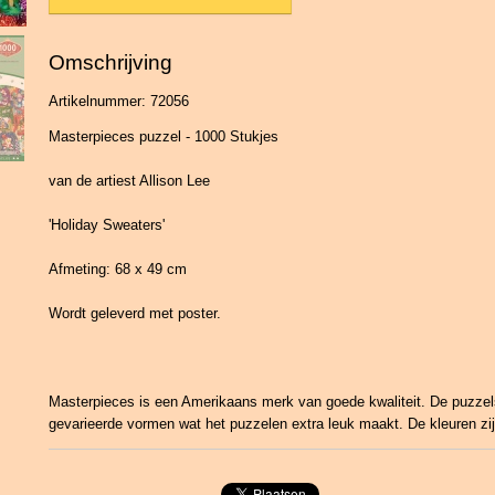
Omschrijving
Artikelnummer: 72056
Masterpieces puzzel - 1000 Stukjes
van de artiest Allison Lee
'Holiday Sweaters'
Afmeting: 68 x 49 cm
Wordt geleverd met poster.
Masterpieces is een Amerikaans merk van goede kwaliteit. De puzzel
gevarieerde vormen wat het puzzelen extra leuk maakt. De kleuren zi