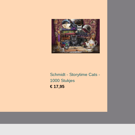
Schmidt - Storytime Cats -
1000 Stukjes
€ 17,95