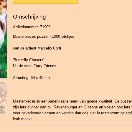
Omschrijving
Artikelnummer: 71909
Masterpieces puzzel - 1000 Stukjes
van de artiest Marcello Corti
'Butterfly Chasers'
Uit de serie Furry Friends
Afmeting: 68 x 49 cm
Masterpieces is een Amerikaans merk van goede kwaliteit. De puzzels
zijn iets dunner dan bv. Ravensburger en Gibsons en voelen ook iets 
zeer gevarieerde vormen en worden dan ook niet in rastervorm gelegd
leuk maakt.