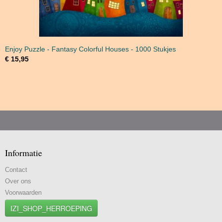
Enjoy Puzzle - Fantasy Colorful Houses - 1000 Stukjes
€ 15,95
Informatie
Contact
Over ons
Voorwaarden
IZI_SHOP_HERROEPING