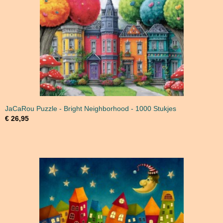
JaCaRou Puzzle - Bright Neighborhood - 1000 Stukjes
€ 26,95