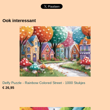
Ook interessant
Delfy Puzzle - Rainbow Colored Street - 1000 Stukjes
€ 26,95