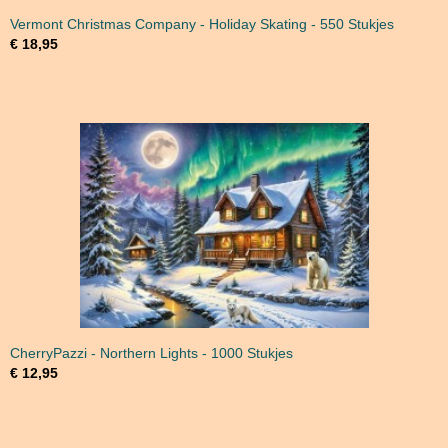
Vermont Christmas Company - Holiday Skating - 550 Stukjes
€ 18,95
CherryPazzi - Northern Lights - 1000 Stukjes
€ 12,95