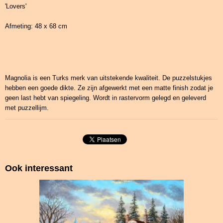
'Lovers'
Afmeting: 48 x 68 cm
Magnolia is een Turks merk van uitstekende kwaliteit. De puzzelstukjes
hebben een goede dikte. Ze zijn afgewerkt met een matte finish zodat je
geen last hebt van spiegeling. Wordt in rastervorm gelegd en geleverd
met puzzellijm.
Ook interessant