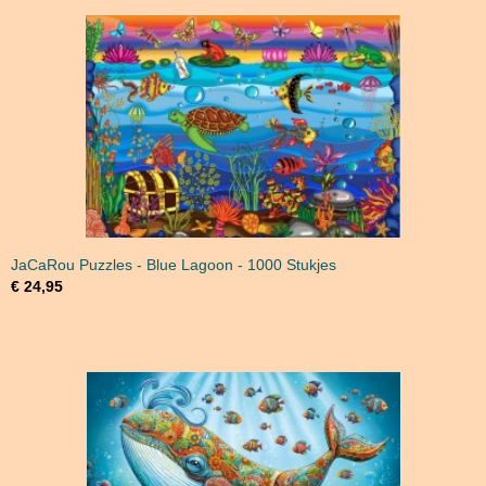
JaCaRou Puzzles - Blue Lagoon - 1000 Stukjes
€ 24,95