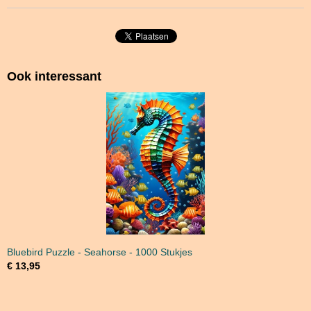
Ook interessant
Bluebird Puzzle - Seahorse - 1000 Stukjes
€ 13,95