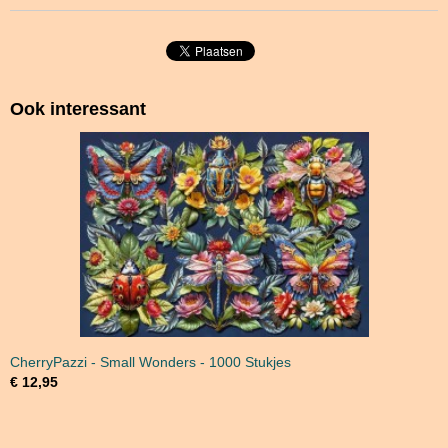
Ook interessant
CherryPazzi - Small Wonders - 1000 Stukjes
€ 12,95