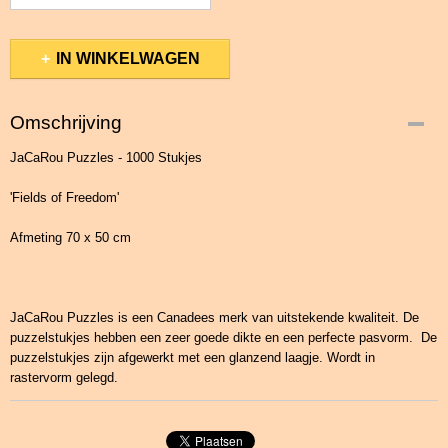
IN WINKELWAGEN
Omschrijving
JaCaRou Puzzles - 1000 Stukjes
'Fields of Freedom'
Afmeting 70 x 50 cm
JaCaRou Puzzles is een Canadees merk van uitstekende kwaliteit. De
puzzelstukjes hebben een zeer goede dikte en een perfecte pasvorm. De
puzzelstukjes zijn afgewerkt met een glanzend laagje. Wordt in
rastervorm gelegd.