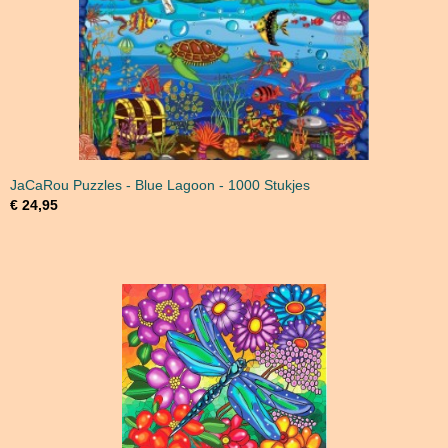
JaCaRou Puzzles - Blue Lagoon - 1000 Stukjes
€ 24,95