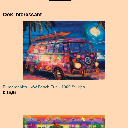
Ook interessant
Eurographics - VW Beach Fun - 1000 Stukjes
€ 15,95