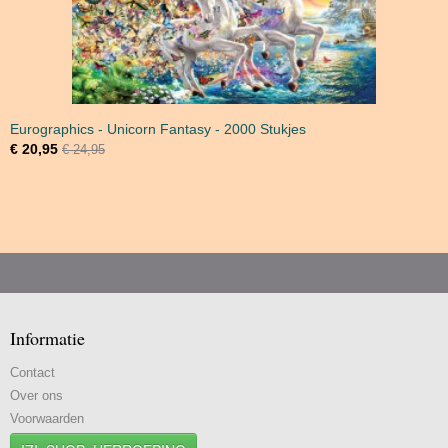
Eurographics - Unicorn Fantasy - 2000 Stukjes
€ 20,95
€ 24,95
Informatie
Contact
Over ons
Voorwaarden