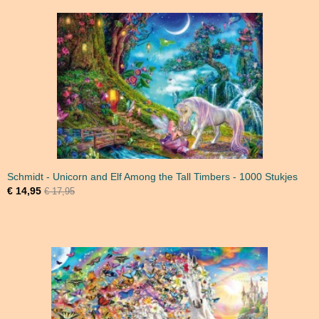
Schmidt - Unicorn and Elf Among the Tall Timbers - 1000 Stukjes
€ 14,95
€ 17,95