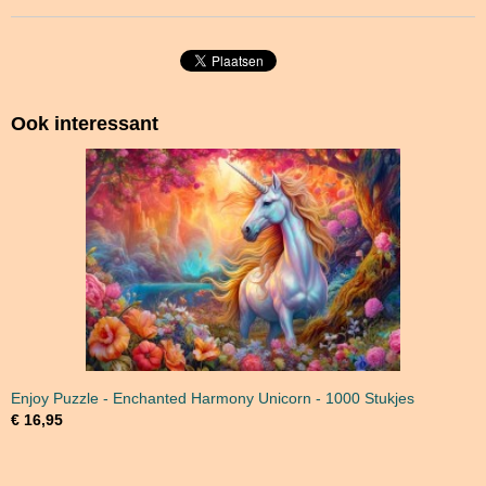
Ook interessant
Enjoy Puzzle - Enchanted Harmony Unicorn - 1000 Stukjes
€ 16,95