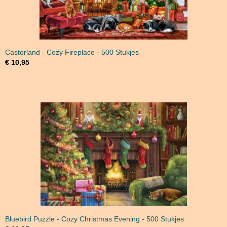
Castorland - Cozy Fireplace - 500 Stukjes
€ 10,95
Bluebird Puzzle - Cozy Christmas Evening - 500 Stukjes