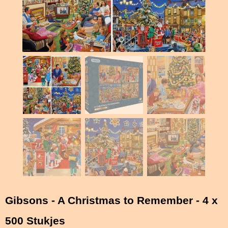
Gibsons - A Christmas to Remember - 4 x
500 Stukjes