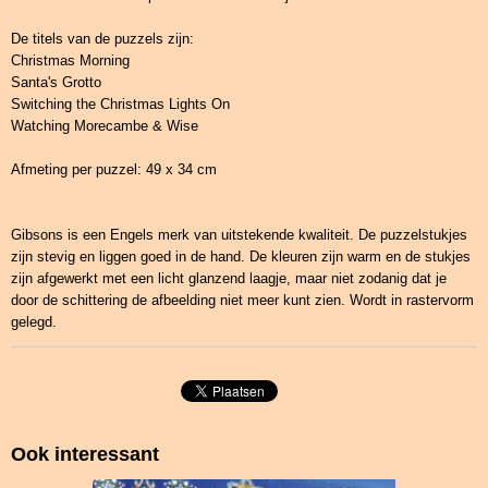
De titels van de puzzels zijn:
Christmas Morning
Santa's Grotto
Switching the Christmas Lights On
Watching Morecambe & Wise
Afmeting per puzzel: 49 x 34 cm
Gibsons is een Engels merk van uitstekende kwaliteit. De puzzelstukjes
zijn stevig en liggen goed in de hand. De kleuren zijn warm en de stukjes
zijn afgewerkt met een licht glanzend laagje, maar niet zodanig dat je
door de schittering de afbeelding niet meer kunt zien. Wordt in rastervorm
gelegd.
Ook interessant