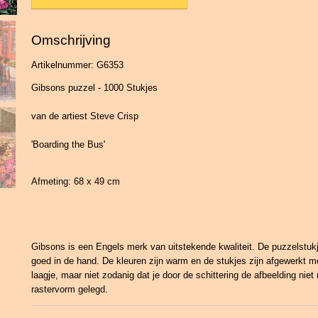
Omschrijving
Artikelnummer: G6353
Gibsons puzzel - 1000 Stukjes
van de artiest Steve Crisp
'Boarding the Bus'
Afmeting: 68 x 49 cm
Gibsons is een Engels merk van uitstekende kwaliteit. De puzzelstukje
goed in de hand. De kleuren zijn warm en de stukjes zijn afgewerkt m
laagje, maar niet zodanig dat je door de schittering de afbeelding niet
rastervorm gelegd.