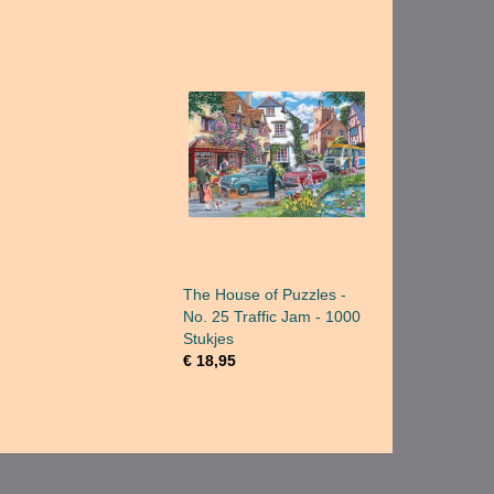
The House of Puzzles -
No. 25 Traffic Jam - 1000
Stukjes
€ 18,95