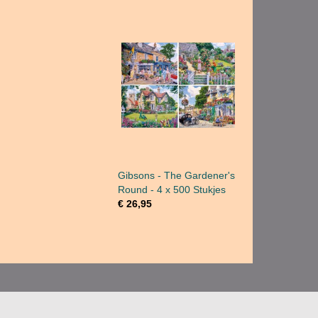
Gibsons - The Gardener's
Round - 4 x 500 Stukjes
€ 26,95