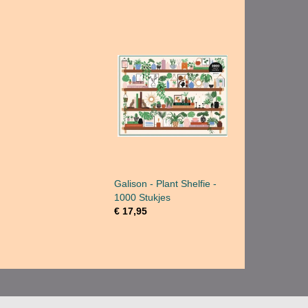
Galison - Plant Shelfie -
1000 Stukjes
€ 17,95