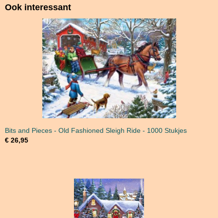
Ook interessant
Bits and Pieces - Old Fashioned Sleigh Ride - 1000 Stukjes
€ 26,95