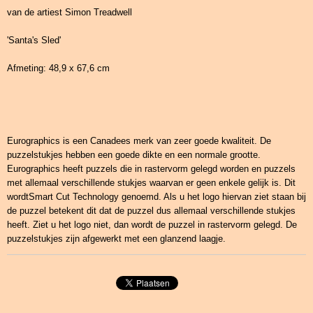
van de artiest Simon Treadwell
'Santa's Sled'
Afmeting: 48,9 x 67,6 cm
Eurographics is een Canadees merk van zeer goede kwaliteit. De
puzzelstukjes hebben een goede dikte en een normale grootte.
Eurographics heeft puzzels die in rastervorm gelegd worden en puzzels
met allemaal verschillende stukjes waarvan er geen enkele gelijk is. Dit
wordtSmart Cut Technology genoemd. Als u het logo hiervan ziet staan bij
de puzzel betekent dit dat de puzzel dus allemaal verschillende stukjes
heeft. Ziet u het logo niet, dan wordt de puzzel in rastervorm gelegd. De
puzzelstukjes zijn afgewerkt met een glanzend laagje.