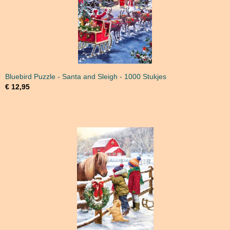
Bluebird Puzzle - Santa and Sleigh - 1000 Stukjes
€ 12,95