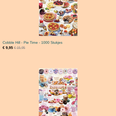
Cobble Hill - Pie Time - 1000 Stukjes
€ 9,95
€ 15,95