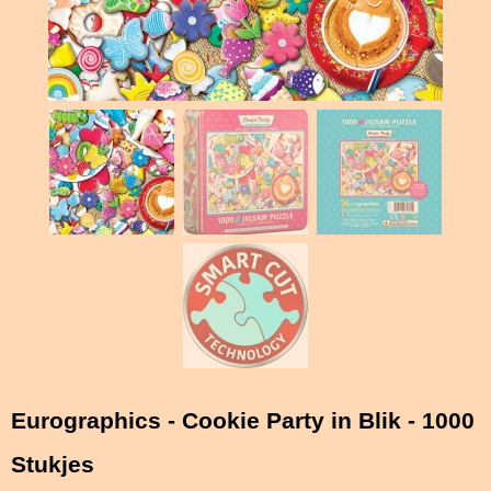
Eurographics - Cookie Party in Blik - 1000
Stukjes