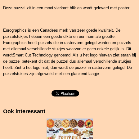
Deze puzzel zit in een mooi vierkant blik en wordt geleverd met poster.
Eurographics is een Canadees merk van zeer goede kwaliteit. De
puzzelstukjes hebben een goede dikte en een normale grootte.
Eurographics heeft puzzels die in rastervorm gelegd worden en puzzels
met allemaal verschillende stukjes waarvan er geen enkele gelijk is. Dit
wordtSmart Cut Technology genoemd. Als u het logo hiervan ziet staan bij
de puzzel betekent dit dat de puzzel dus allemaal verschillende stukjes
heeft. Ziet u het logo niet, dan wordt de puzzel in rastervorm gelegd. De
puzzelstukjes zijn afgewerkt met een glanzend laagje.
Ook interessant