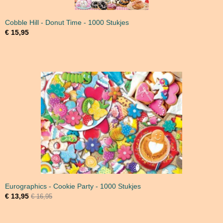
Cobble Hill - Donut Time - 1000 Stukjes
€ 15,95
Eurographics - Cookie Party - 1000 Stukjes
€ 13,95
€ 16,95