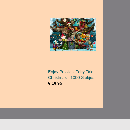
Enjoy Puzzle - Fairy Tale
Christmas - 1000 Stukjes
€ 16,95