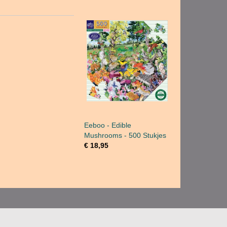
Eeboo - Edible
Mushrooms - 500 Stukjes
€ 18,95