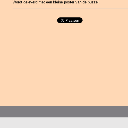
Wordt geleverd met een kleine poster van de puzzel.