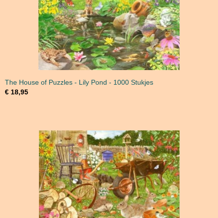
The House of Puzzles - Lily Pond - 1000 Stukjes
€ 18,95