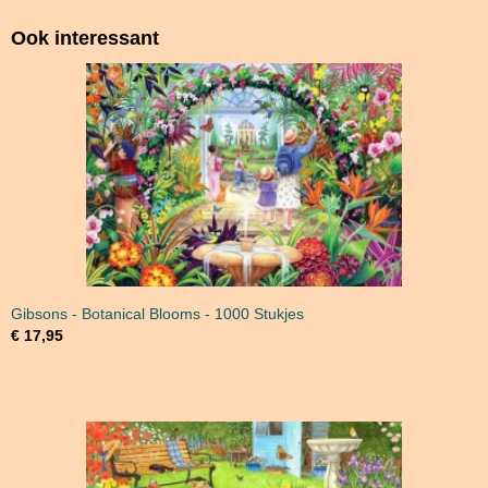
Ook interessant
Gibsons - Botanical Blooms - 1000 Stukjes
€ 17,95