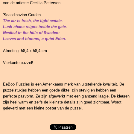
van de artieste Cecillia Petterson
'Scandinavian Garden'
The air is fresh, the light sedate.
Lush chaos reigns inside the gate.
Nestled in the hills of Sweden:
Leaves and blooms, a quiet Eden.
Afmeting: 58,4 x 58,4 cm
Vierkante puzzel!
EeBoo Puzzles is een Amerikaans merk van uitstekende kwaliteit. De
puzzelstukjes hebben een goede dikte, zijn stevig en hebben een
perfecte pasvorm. Ze zijn afgewerkt met een glanzend laagje. De kleuren
zijn heel warm en zelfs de kleinste details zijn goed zichtbaar. Wordt
geleverd met een kleine poster van de puzzel.