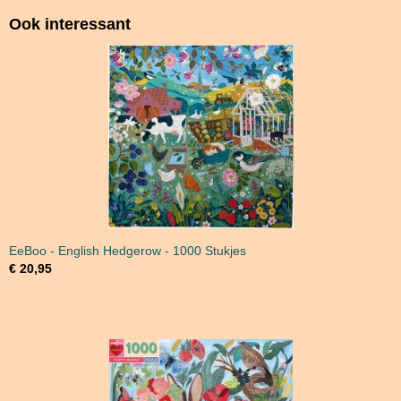
Ook interessant
EeBoo - English Hedgerow - 1000 Stukjes
€ 20,95