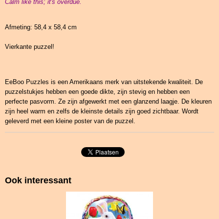
Calm like this; it's overdue.
Afmeting: 58,4 x 58,4 cm
Vierkante puzzel!
EeBoo Puzzles is een Amerikaans merk van uitstekende kwaliteit. De
puzzelstukjes hebben een goede dikte, zijn stevig en hebben een
perfecte pasvorm. Ze zijn afgewerkt met een glanzend laagje. De kleuren
zijn heel warm en zelfs de kleinste details zijn goed zichtbaar. Wordt
geleverd met een kleine poster van de puzzel.
Ook interessant