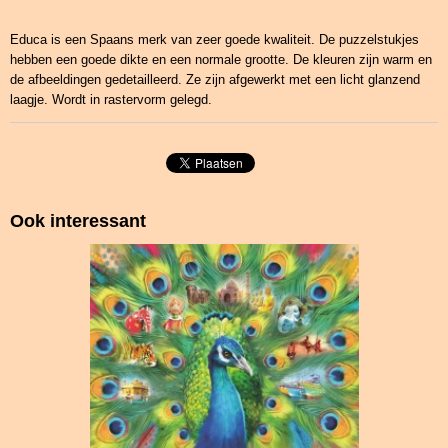
Educa is een Spaans merk van zeer goede kwaliteit. De puzzelstukjes
hebben een goede dikte en een normale grootte. De kleuren zijn warm en
de afbeeldingen gedetailleerd. Ze zijn afgewerkt met een licht glanzend
laagje. Wordt in rastervorm gelegd.
Ook interessant