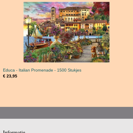
Educa - Italian Promenade - 1500 Stukjes
€ 23,95
Informatie