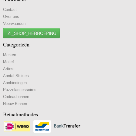
Contact
Over ons
Voorwaarden
IZI_SHOP_HERROEPING
Categorieën
Merken
Motief
Artiest
Aantal Stukjes
Aanbiedingen
Puzzelaccessoires
Cadeaubonnen
Nieuw Binnen
Betaalmethodes