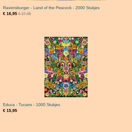
Ravensburger - Land of the Peacock - 2000 Stukjes
€ 16,95
€ 27,95
Educa - Tucans - 1000 Stukjes
€ 15,95