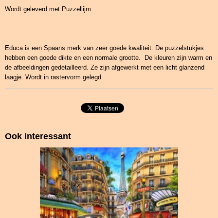
Wordt geleverd met Puzzellijm.
Educa is een Spaans merk van zeer goede kwaliteit. De puzzelstukjes
hebben een goede dikte en een normale grootte. De kleuren zijn warm en
de afbeeldingen gedetailleerd. Ze zijn afgewerkt met een licht glanzend
laagje. Wordt in rastervorm gelegd.
Ook interessant