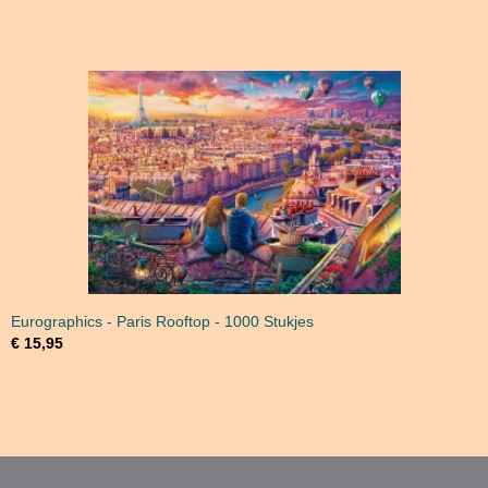
Eurographics - Paris Rooftop - 1000 Stukjes
€ 15,95