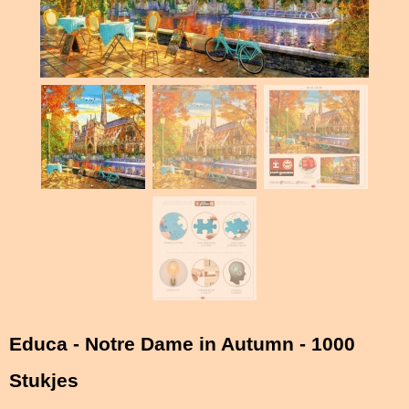
Educa - Notre Dame in Autumn - 1000
Stukjes