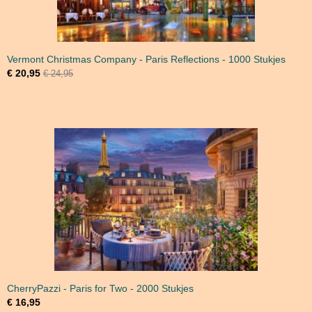
Vermont Christmas Company - Paris Reflections - 1000 Stukjes
€ 20,95
€ 24,95
CherryPazzi - Paris for Two - 2000 Stukjes
€ 16,95